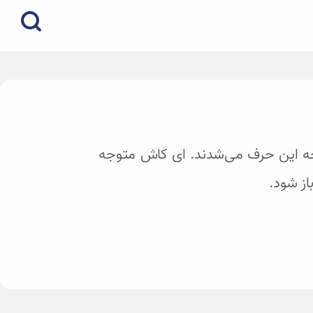
وجه این حرف می‌شدند. ای کاش متوجه
از شود.