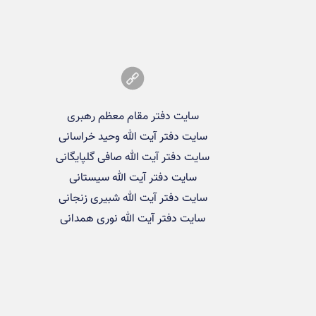
سایت دفتر مقام معظم رهبری
سایت دفتر آیت الله وحید خراسانی
سایت دفتر آیت الله صافی گلپایگانی
سایت دفتر آیت الله سیستانی
سایت دفتر آیت الله شبیری زنجانی
سایت دفتر آیت الله نوری همدانی