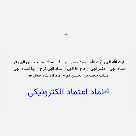
آیت الله الهی- آیت الله محمد حسن الهی فر- استاد محمد حسن الهی فر-
استاد الهی – دکتر الهی – حاج آقا الهی - استاد الهی کرج – ایتا استاد الهی –
هیئت حجت بن الحسن قم – امامزاده شاه جمال قم