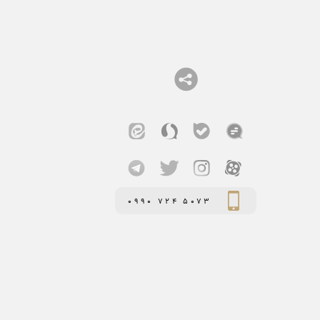
0990 724 5073