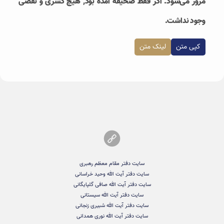
مرور می‌شود. اگر فقط صحیفه آمده بود, هیچ کسری و نقصی
وجود نداشت.
کپی متن
لینک متن
سایت دفتر مقام معظم رهبری
سایت دفتر آیت الله وحید خراسانی
سایت دفتر آیت الله صافی گلپایگانی
سایت دفتر آیت الله سیستانی
سایت دفتر آیت الله شبیری زنجانی
سایت دفتر آیت الله نوری همدانی