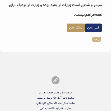
میسّر و شدنی است زیارات از بعید بوده و زیارت از نزدیک برای
همه فراهم نیست.
کپی متن
لینک متن
زیارت
سایت دفتر مقام معظم رهبری
سایت دفتر آیت الله وحید خراسانی
سایت دفتر آیت الله صافی گلپایگانی
سایت دفتر آیت الله سیستانی