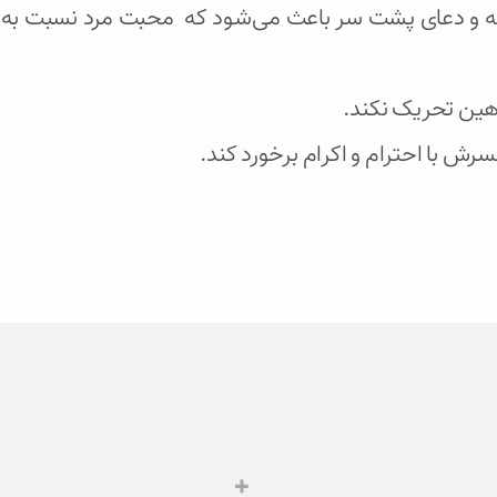
ه و دعای پشت سر باعث می‌شود که محبت مرد نسبت به 