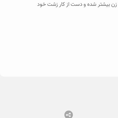
زن بیشتر شده و دست از کار زشت خود