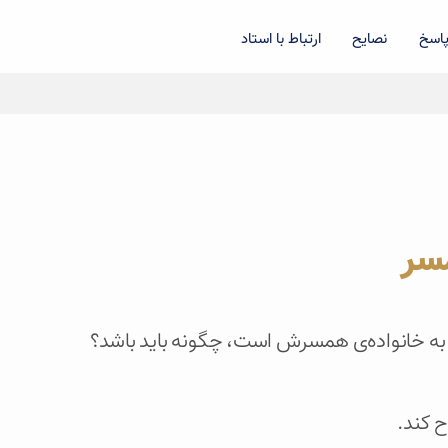
اسخ
نصایح
ارتباط با استاد
مسر
به خانواده‌ی همسرش است، چگونه باید باشد؟