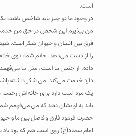
است.
در وجود ما دو چیز باید شاخص باشد؛ ی
من بپذیرم این شخص در حق من خدمت کرده
فرق بین انسان و حیوان شکر است. شیطان
را از دست می‌دهد. خانم شما، توی خان
داده،‌ از جنس ما است، مثل ما می‌فهمد،
دارد خدمت می‌کند. من شکر داشته باشم، 
یک مرد است دارد برای خانه‌اش زحمت می
باید به او نشان دهد که من می‌فهمم شما
حضرت فرمود فارق و فاصل بین ما و حیوا
امام سجاد(ع) روی اسب هم که بود یاد 