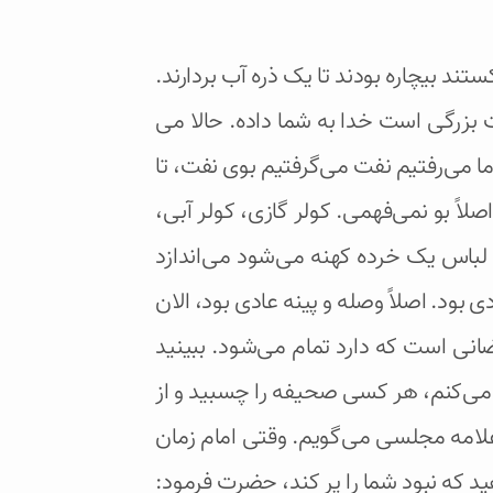
 بیچاره بودند تا یک ذره آب بردارند.
ت بزرگی است خدا به شما داده. حالا می
ما می‌رفتیم نفت می‌گرفتیم بوی نفت، تا
اً بو نمی‌فهمی. کولر گازی، کولر آبی،
 لباس یک خرده کهنه می‌شود می‌اندازد
ود. اصلاً وصله و پینه عادی بود،‌ الان
ضانی است که دارد تمام می‌شود. ببینید
می‌کنم، هر کسی صحیفه را چسبید و از
علامه مجلسی می‌گویم. وقتی امام زمان
ید که نبود شما را پر کند، حضرت فرمود: