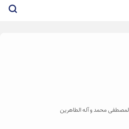
م المصطفی محمد و آله الطاهرین