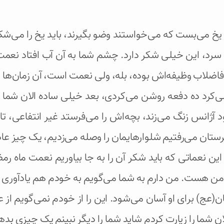
ی‌بست که می‌خواستند وضو بگیرند، باید یخ را می‌شکستند
ب سرد، این خیلی شکر دارد. چشم شما به آن آب افتاد نعم
ب و فاضلاب وظیفه‌اش بوده، بله، ولی نعمت است، آن زمان‌ها 
‌کرد ده دفعه روشن می‌کردی، بعد خیلی ساده الان شما اصل
آژانس زنگ می‌زند، بچه‌اش را می‌فرستد غیر انتفاعی، تا
ستان می‌رفتیم شلوارهایمان را وصله می‌زدیم، یک چیز عادی ب
ن نعماتی که باید شکر آن را به جا بیاوریم نعمت ماه رم
من هست. من دارم به شما می‌گویم به خودم هم یادآوری 
عج) برای او آسان می‌شود. این را از خودم نمی‌گویم از 
ان شما را زیارت کردم شاید شما را دیگر نبینم یک چیزی بده