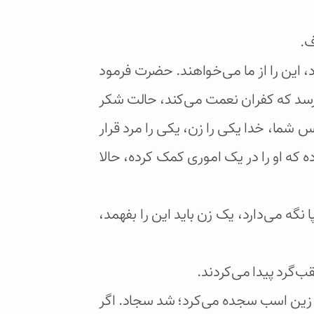
ف.
 این را از ما می‌خواهند. حضرت فرمود
‌رسد که کفران نعمت می‌کند، حالت شکر
ما، خدا یکی را زن، یکی را مرد قرار
 که او را در یک اموری کمک کرده، حالا
ه می‌دارد، یک زن باید این را بفهمد،
‌گرد پیدا می‌کردند.
 زین اسب سجده می‌کرد؛ شد سجاد. اگر