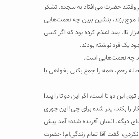
‌رفتند حضرت می‌افتاد به سجده. تشکر
ا موج بزند، بنشین ببین چه نعمت‌هایی
ر تا!. بعد اعلام کرده بود که اگر کسی
مد چه نعمت‌هایی است.
صله رحم، همه را جمع بکنی بخواهی با
 این دو تا است، اگر این دو تا را پیدا
ار را بکند، پدر شده برای چی! این جوری
ای دیگه. انسان آفریده شده؛ آمد پیش
نکردی، گفت آقا تمام زندگی‌ام! حضرت