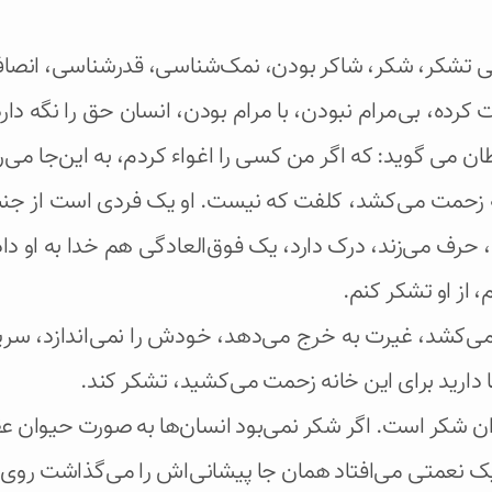
کی تشکر، شکر، شاکر بودن، نمک‌شناسی، قدرشناسی، انصا
، بی‌مرام نبودن، با مرام بودن، انسان حق را نگه دارد،
 می گوید: که اگر من کسی را اغواء کردم، به این‌جا می
ه زحمت می‌کشد، کلفت که نیست. او یک فردی است از جنس ش
 حرف می‌زند، درک دارد، یک فوق‌العادگی هم خدا به او داده
از او تشکر کنم.
‌کشد، غیرت به خرج می‌دهد، خودش را نمی‌اندازد، سرپا نگ
 دارید برای این خانه زحمت می‌کشید، تشکر کند.
ن شکر است. اگر شکر نمی‌بود انسان‌ها به صورت حیوان عقب
یک نعمتی می‌افتاد همان جا پیشانی‌اش را می‌گذاشت روی