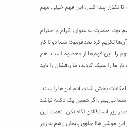
تا تکوّن پیدا کنی‌، این فهم خیلی مهم
 بود، حضرت به عنوان اکرام و احترام
ها تکریم کرد بعد فرمود: شما دو تا کار
هم را. این فهم‌ها از معصوم است. هم
ر ما را سبک کردید، ما رزقشان را باید
مکانات پخش شده، آدم این‌ها را ببیند.
شما می‌بینی اگر همین یک دکمه نباشد
قدر ریز است!الان نگاه نکن، نعمت این
این موشی‌ها! جلوی پایمان راهم به زور