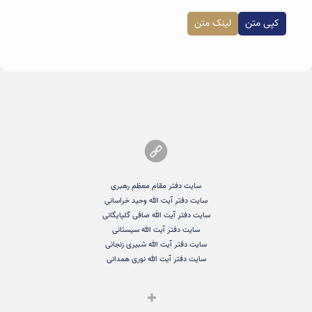
کپی متن
لینک متن
سایت دفتر مقام معظم رهبری
سایت دفتر آیت الله وحید خراسانی
سایت دفتر آیت الله صافی گلپایگانی
سایت دفتر آیت الله سیستانی
سایت دفتر آیت الله شبیری زنجانی
سایت دفتر آیت الله نوری همدانی