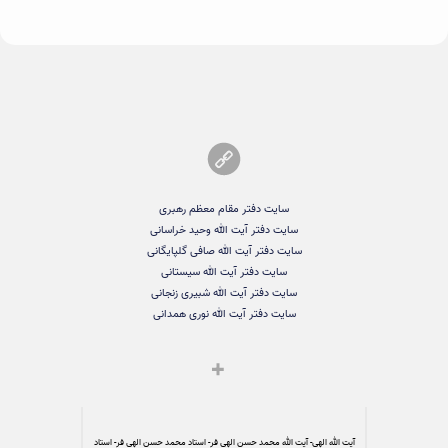
سایت دفتر مقام معظم رهبری
سایت دفتر آیت الله وحید خراسانی
سایت دفتر آیت الله صافی گلپایگانی
سایت دفتر آیت الله سیستانی
سایت دفتر آیت الله شبیری زنجانی
سایت دفتر آیت الله نوری همدانی
آیت الله الهی- آیت الله محمد حسن الهی فر- استاد محمد حسن الهی فر- استاد