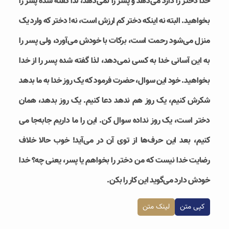
خدا دختر را دارد می‌دهد و پسر را نمی‌دهد، لذا گفته شده پسر را
بخواهید. البته نه اینکه دختر کم ارزش است، نه! دختر که وارد یک
منزل می‌شود رحمت است، برکات با خودش می‌آورد، ولی پسر را
به این آسانی خدا به کسی نمی‌دهد، لذا گفته شده پسر را از خدا
بخواهید. خود این سوال، حضرت فرمود که یک روز خدا به ما بدهد
شکرش کنیم، یک روز هم ندهد دعا کنیم. یک روز بدهد، همان
دختر است، یک روز نداده سوال کن. این را ما داریم جابه‌جا می
کنیم، بعد این حرف‌ها از توی آن در می‌آید! خوب حالا خلاف
رضایت خدا نیست که من دختر را بخواهم یا پسر، یعنی چه؟ خدا
خودش دارد می‌گوید این کار را بکن.
کپی متن
لینک متن