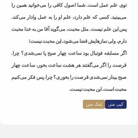
توی علم عمل است. شما اصول کافی را می‌خوانید همین را
می‌بینید. کسی که علم دارد، علم او را به عمل وادار می‌کند.
پس این علم نیست. مثل محبت، می‌گوید آقا من به خدا محبت
دارم، ولی نمازهایش قضا می‌شود، این محبت نیست!
اگر مسابقه فوتبال بود ساعت چهار صبح پا نمی‌شدی؟ چرا.
قرصت را اگر می‌گفتند هر هشت ساعت بخور، ساعت چهار
صبح بیدار نمی‌شدی قرصت را بخوری؟ چرا. پس فکر می‌کنیم
محبت است، این محبت نیست.
کپی متن
لینک متن