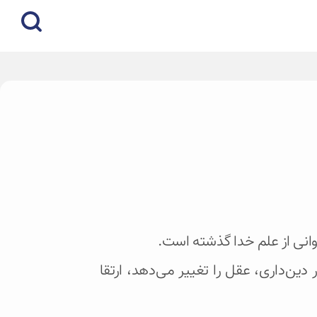
وانی از علم خدا گذشته است.
ین‌داری، عقل را تغییر می‌دهد، ارتقا