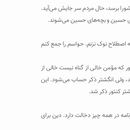
اشورا برسد، حال مردم سر جایش می‌آید.
ه‌ی حسین و بچه‌های حسین می‌شوند.
به اصطلاح نوک نزنم. حواسم را جمع کنم
 که مؤمن خالی از گناه نیست خالی از
د، ولی انگشتر ذکر حساب می‌شود. این
شتر کنتور ذکر شد.
رنامه در همه چیز دخالت دارد. دین برای