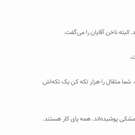
 البته ناخن آقایان را می‌گفت.
ت.
 شما مثقال را هزار تکه کن یک تکه‌اش
شکی پوشیده‌اند. همه پای کار هستند.