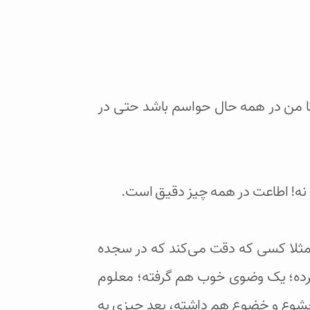
ا من در همه حال حواسم باشد حتی در
نه! اطاعت در همه چیز دقیق است.
 مثلا کسی که دقت می‌کند که در سجده
 کرده؛ یک وضوی خوب هم گرفته؛ معلوم
 خشوع و خضوع هم داشته، بعد چیزی به