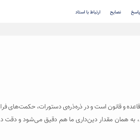
اسخ
نصایح
ارتباط با استاد
عده و قانون است و در ذره‌ذره‌ی دستورات، حکمت‌های فرا
، به همان مقدار دین‌داری ما هم دقیق می‌شود و دقت در د