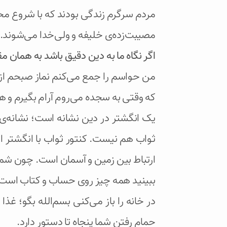
مردم سرگرم زندگی بودند که با شروع محر
مصیبت‌زده‌ی خلیفه و ولی‌خدا می‌شوند.
اگر نگاه ما به دین دقیق باشد به همان 
من حواسم را جمع می‌کنم نماز صبحم از د
که وقتی به سجده می‌روم آرام بگیرم و
یک انگشتر در دین نشانه است؛ نشانه‌ی
ثواب هم نیست. کنتور ثواب با انگشتر 
ارتباط بین زمین و آسمان است. چون شما 
ببینید همه چیز روی حساب و کتاب است
در خانه را باز می‌کنی بسم‌الله بگو؛ غذ
حمام رفتن شما پنجاه تا دستور دارد.