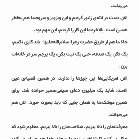
می‌بینید.
الان دست در لانه‌‌ی زنبور کردیم و این ویزویز و سروصدا هم بخاطر
همین است. بالاخره ما این کار را کردیم، این مهم بود.
حالا ما هم از طریق حضرت زهرا-سلام‌الله‌علیها- باید کاری بکنیم،
یک ذکر، یک صدقه، حتی یک نیت بکن، یک پرچم سر در خانه‌ات
بزن.
الان آمریکایی‌ها این چیزها را ندارند. در همین قضیه‌ی عین
الاسد، شاید یک میلیون دعای صیفی‌صغیر خوانده شد. برای
همین موشک‌ها به همان جایی که باید بخورد، خورد. الان هم
می‌خوانند.
معرفت‌مان را بالا ببریم، شناخت‌مان را بالا ببریم. معلوم شود که