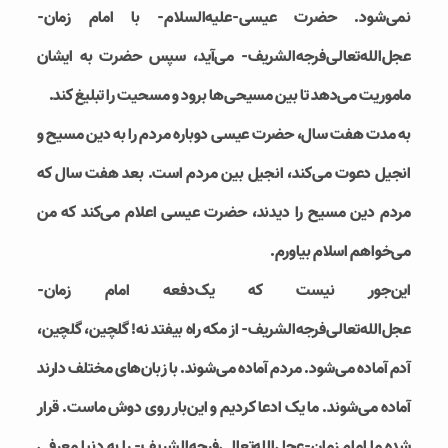
نمی‌شود. حضرت عیسی-علیه‌السلام- با امام زمان-
عجل‌الله‌تعالی‌فرجه‌الشریف- می‌آید، سپس حضرت به ایشان
ماموریت می‌دهد تا بین مسیحی‌ها برود و مسحیت را تبلیغ کند.
به مدت هفت سال، حضرت عیسی دوباره مردم را به دین مسیح و
انجیل دعوت می‌کند، انجیل بین مردم است. بعد هفت سال که
مردم دین مسیح را دیدند، حضرت عیسی اعلام می‌کند که من
می‌خواهم اسلام بیاورم.
این‌جور نیست که یک‌دفعه امام زمان-
عجل‌الله‌تعالی‌فرجه‌الشریف- از مکه راه بیفتد نه! گلچین، گلچین،
آدم‌ آماده می‌شود. مردم آماده می‌شوند. با زبان‌های مختلف دارند
آماده می‌شوند. ما یک ادعا کردیم و این‌بار روی دوش ماست. قرار
شده ما امام زمان-عجل‌الله‌تعالی‌فرجه‌الشریف- را به دنیا معرفی