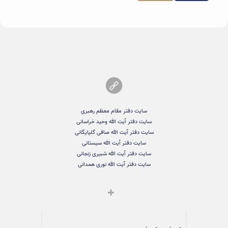
سایت دفتر مقام معظم رهبری
سایت دفتر آیت الله وحید خراسانی
سایت دفتر آیت الله صافی گلپایگانی
سایت دفتر آیت الله سیستانی
سایت دفتر آیت الله شبیری زنجانی
سایت دفتر آیت الله نوری همدانی