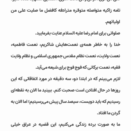
تامه زاکیه متواصله متواتره مترادفه کافضل ما صلیت علی من
اولیائهم.
صلواتی برای امام رضا علیه السلام عنایت بفرمایید.
خدا را به خاطر همه‌ی نعمت‌هایش شاکریم، نعمت فاطمیه،
نعمت ولایت، نعمت نظام مقدس جمهوری اسلامی و نظام ولایت
فقیه، نعمت برکاتی که فوج فوج برای شیعه می‌آید.
لازم می‌بینم که در ابتدا دو، سه دقیقه در مورد اتفاقاتی که این
روزها در حال افتادن است صحبت کنم. ببینید ما الان به نقطه‌ای
رسیدیم که باید دویست، سیصد سال پیش می‌رسیدیم؛ اما الان به
گردن ما افتاد.
ما به صورت برده زندگی می‌کنیم، این قضیه در عراق خیلی