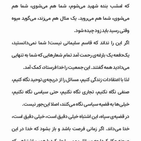
که امشب بنده شهید می‌شوم، شما هم می‌شوی، شما هم
می‌شوی، شما هم می‌روید. یک مثال هم می‌زند، می‌گوید میوه
وقتی رسید باید زود چیده شود.
اگر این را نداند که قاسم سلیمانی نیست! شما نمی‌دانستید،
یک‌دفعه یک بارغه‌ی رحمت آمد تمام شعارهایی که شما به تنهایی
می‌دادید همه گفتند. این جمعیت را خدا فرستاد، کمک آمد.
لذا با اعتقادات زندگی کنیم، مسائل را از دریچه‌ی توحید نگاه کنیم،
صنفی نگاه نکنیم، تجاری نگاه نکنیم، حتی سیاسی نگاه نکنیم،
خیلی‌ها به قضیه سیاسی نگاه می‌کنند، اصلا این‌جور نیست.
در قضیه‌ی سپاه، این اشتباه خیلی دقیق است، خیلی دقیق است،
خدا می‌داند. اگر زمانی فرصت باشد و باز بشود که خدا در این