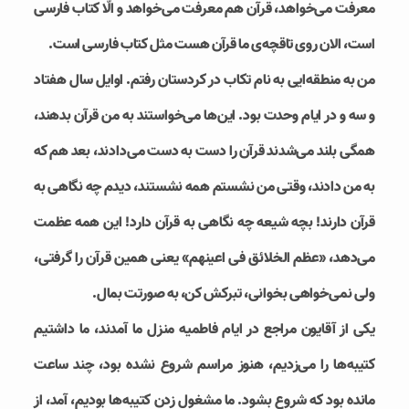
معرفت می‌خواهد، قرآن هم معرفت می‌خواهد و الّا کتاب فارسی
است، الان روی تاقچه‌ی ما قرآن هست مثل کتاب فارسی است.
من به منطقه‌ایی به نام تکاب در کردستان رفتم. اوایل سال هفتاد‌
و سه و در ایام وحدت بود. این‌ها می‌خواستند به من قرآن بدهند،
همگی بلند می‌شدند قرآن را دست به دست می‌دادند، بعد هم که
به من دادند، وقتی من نشستم همه ‌نشستند، دیدم چه نگاهی به
قرآن دارند! بچه شیعه چه نگاهی به قرآن دارد! این همه عظمت
می‌دهد، «عظم الخلائق فی اعینهم» یعنی همین قرآن را گرفتی،
ولی نمی‌خواهی بخوانی، تبرکش کن، به صورتت بمال.
یکی از آقایون مراجع در ایام فاطمیه منزل ما آمدند، ما داشتیم
کتیبه‌ها را می‌زدیم، هنوز مراسم شروع نشده بود، چند ساعت
مانده بود که شروع بشود. ما مشغول زدن کتیبه‌ها بودیم، آمد، از