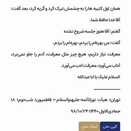
همان اول کتیبه ها را به چشمش تبرک کرد و گریه کرد، بعد گفت:
آقا خدا حافظ شما.
گفتم: آقا هنوز جلسه شروع نشده
گفت: من بهره‌ام را بردم، بهره‌ام را بردم.
معرفت نیاز داریم، هیچ چیز مثل معرفت، آدم را جلو نمی‌برد،
آداب می‌آورد، معرفت ادب می‌آورد.
السلام علیک یا ابا عبدالله
ـــــــــــــــــــــــــــــــــــــــــــــــــ
تهران؛ هیأت نورالأئمه-علیهم‌السلام-؛ فاطمیون؛ شب‌دوم؛ ۱۸
جمادی‌الاول ۱۴۴۰؛ ۹۸/۱۰/۲۴
کپی متن
لینک متن