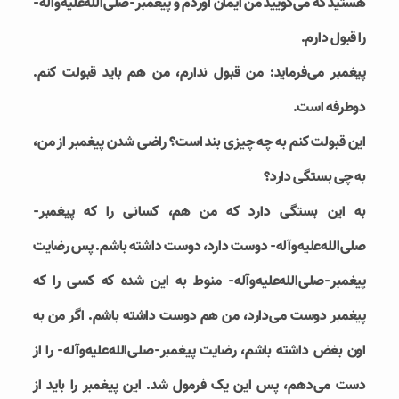
هستید که می‌گویید من ایمان آوردم و پیغمبر-صلی‌الله‌علیه‌وآله-
را قبول دارم.
پیغمبر می‌فرماید: من قبول ندارم، من هم باید قبولت کنم.
دوطرفه است.
این قبولت کنم به چه چیزی بند است؟ راضی شدن پیغمبر از من،
به چی بستگی دارد؟
به این بستگی دارد که من هم، کسانی را که پیغمبر-
صلی‌الله‌علیه‌وآله- دوست دارد، دوست داشته باشم. پس رضایت
پیغمبر-صلی‌الله‌علیه‌وآله- منوط به این شده که کسی را که
پیغمبر دوست می‌دارد، من هم دوست داشته باشم. اگر من به
اون بغض داشته باشم، رضایت پیغمبر-صلی‌الله‌علیه‌وآله- را از
دست می‌دهم، پس این یک فرمول شد. این پیغمبر را باید از