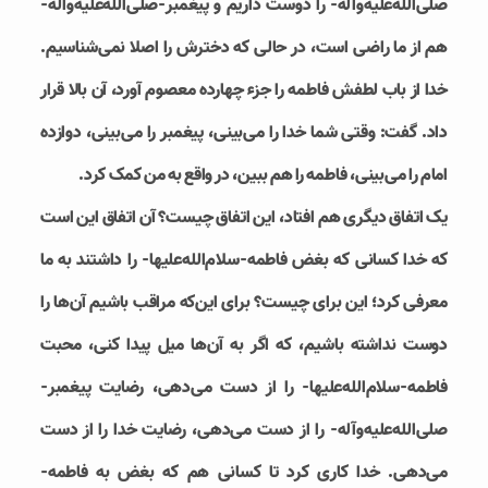
صلی‌الله‌علیه‌وآله- را دوست داریم و پیغمبر-صلی‌الله‌علیه‌وآله-
هم از ما راضی است، در حالی که دخترش را اصلا نمی‌شناسیم.
خدا از باب لطفش فاطمه را جزء چهارده معصوم آورد، آن بالا قرار
داد. گفت: وقتی شما خدا را می‌بینی، پیغمبر را می‌بینی، دوازده
امام را می‌بینی، فاطمه را هم ببین،‌ در واقع به من کمک کرد.
یک اتفاق دیگری هم افتاد، این اتفاق چیست؟ آن اتفاق این است
که خدا کسانی که بغض فاطمه-سلام‌الله‌علیها- را داشتند به ما
معرفی کرد؛ این برای چیست؟ برای این‌که مراقب باشیم آن‌ها را
دوست نداشته باشیم، که اگر به آن‌ها میل پیدا کنی، محبت
فاطمه-سلام‌الله‌علیها- را از دست می‌دهی، رضایت پیغمبر-
صلی‌الله‌علیه‌وآله- را از دست می‌دهی، رضایت خدا را از دست
می‌دهی. خدا کاری کرد تا کسانی هم که بغض به فاطمه-