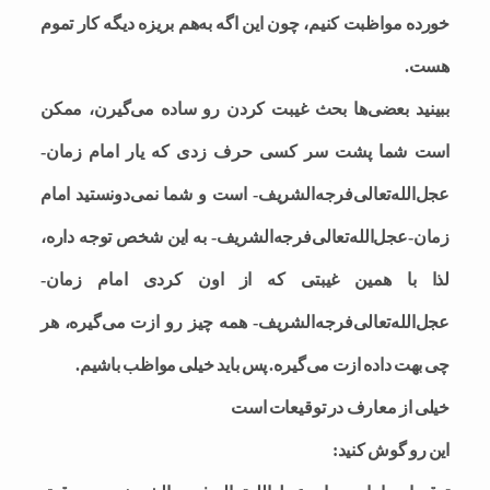
خورده مواظبت کنیم، چون این اگه به‌هم بریزه دیگه کار تموم
هست.
ببینید بعضی‌ها بحث غیبت کردن رو ساده می‌گیرن، ممکن
است شما پشت سر کسی حرف زدی که یار امام زمان-
عجل‌الله‌تعالی‌فرجه‌الشریف- است و شما نمی‌دونستید امام
زمان-عجل‌الله‌تعالی‌فرجه‌الشریف- به این شخص توجه داره،
لذا با همین غیبتی که از اون کردی امام زمان-
عجل‌الله‌تعالی‌فرجه‌الشریف- همه چیز رو ازت می‌گیره، هر
چی بهت داده ازت می‌گیره. پس باید خیلی مواظب باشیم.
خیلی از معارف در توقیعات است
این رو گوش کنید: