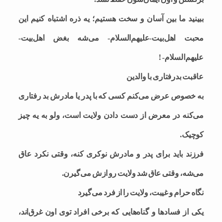
ببینید ما بین آسان و سخت هستیم؛ یه ذره اشتباه کنیم این
محبت اهل‌بیت-علیهم‌السلام- می‌شه بغض اهل‌بیت-
علیهم‌السلام- !
عاقبت بدرفتاری با والدین
به خصوص عرض می‌کنم کسی که با پدر یا مادرش بد رفتاری
می‌کنه در معرض از دست دادن ولایت است، ولو به یه چیز
کوچیک.
فرزند باید برای پدر و مادرش نوکری کنه، وقتی نکرد عاق
می‌شه، وقتی عاق شد ولایت رو ازش می‌گیرن.
نگاه حرام و غیبت، ولایت را از فرد می‌گیرد
یکی از فسادها و گناه‌هایی که برخی افراد توی اون غرق‌اند،