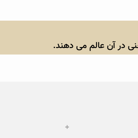
نی در آن عالم می دهند.