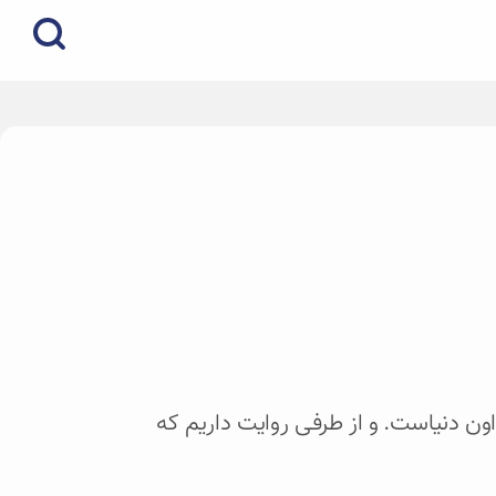
ون دنیاست. و از طرفی روایت داریم که