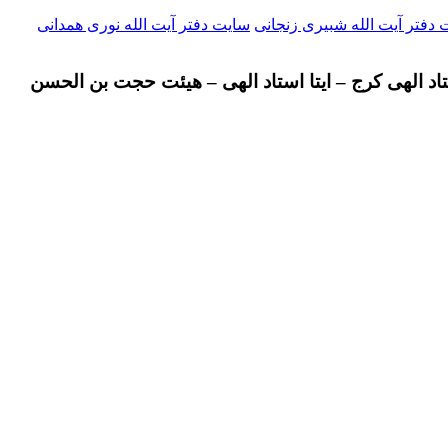
دفتر آیت الله شبیری زنجانی
سایت دفتر آیت الله نوری همدانی
تاد الهی کرج – ایتا استاد الهی – هیئت حجت بن الحسن