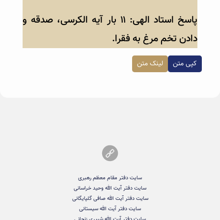
پاسخ استاد الهی: ۱۱ بار آیه الکرسی، صدقه و
دادن تخم مرغ به فقرا.
کپی متن
لینک متن
سایت دفتر مقام معظم رهبری
سایت دفتر آیت الله وحید خراسانی
سایت دفتر آیت الله صافی گلپایگانی
سایت دفتر آیت الله سیستانی
سایت دفتر آیت الله شبیری زنجانی