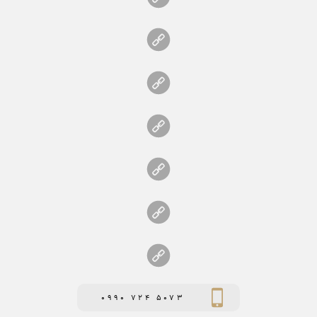
0990 724 5073