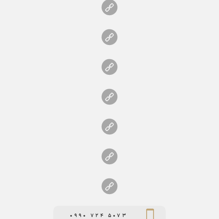
0990 724 5073