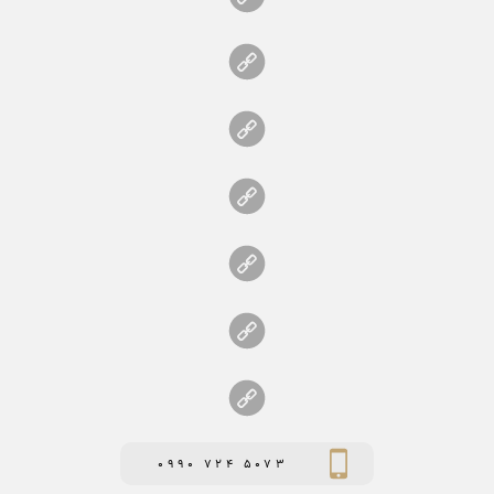
0990 724 5073