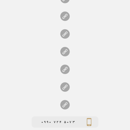
0990 724 5073