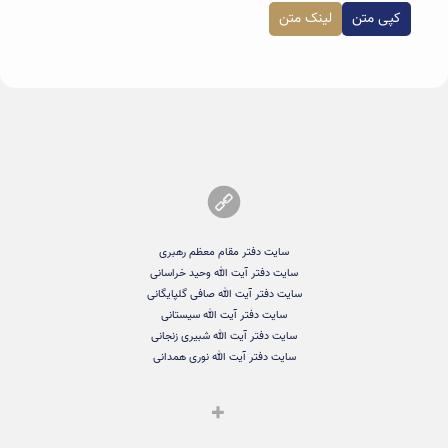
کپی متن
لینک متن
سایت دفتر مقام معظم رهبری
سایت دفتر آیت الله وحید خراسانی
سایت دفتر آیت الله صافی گلپایگانی
سایت دفتر آیت الله سیستانی
سایت دفتر آیت الله شبیری زنجانی
سایت دفتر آیت الله نوری همدانی