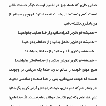
خدایی داری که همه چیز در اختیار اوست دیگر دستت خالی
نیست. کسی دست خالی هست که خدا ندارد. این چهار جمله را از
من یادگاری داشته باشید:
— همیشه خودتان را گمراه بدانید و از خدا هدایت بخواهید!
— همیشه خودتان را جاهل بدانید و از خدا علم بخواهید!
— همیشه خودتان را فقیر بدانید و از خدا غنا بخواهید!
— همیشه خودتان را مریض بدانید و از خدا سلامتی بخواهید!
هیچ موقع خودت را سالم ندان، حتما یک مریضی در وجودت
هست که خودت نمی‌دانی، پس از خدا صحت و سلامتی بخواه.
هر چقدر هم که علم داری، خودت را جاهل فرض کن و بگو خدایا
علم بده، علمی که توی کتاب‌ها خواندی علم نیست. اگر خدا علم را