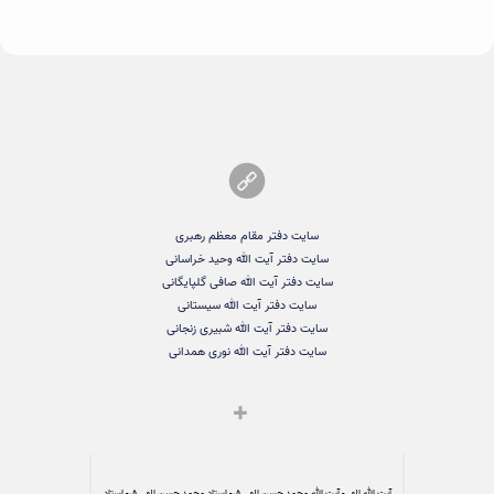
سایت دفتر مقام معظم رهبری
سایت دفتر آیت الله وحید خراسانی
سایت دفتر آیت الله صافی گلپایگانی
سایت دفتر آیت الله سیستانی
سایت دفتر آیت الله شبیری زنجانی
سایت دفتر آیت الله نوری همدانی