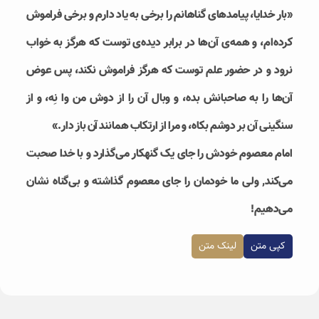
«بار خدایا، پیامدهای گناهانم را برخی به یاد دارم و برخی فراموش
کرده‌ام، و همه‌ی آن‌ها در برابر دیده‌ی توست که هرگز به خواب
نرود و در حضور علم توست که هرگز فراموش نکند، پس عوض
آن‌ها را به صاحبانش بده، و وبال آن را از دوش من وا نِه، و از
سنگینی آن بر دوشم بکاه، و مرا از ارتکاب همانند آن باز دار.»
امام معصوم خودش را جای یک گنهکار می‌گذارد و با خدا صحبت
می‌کند, ولی ما خودمان را جای معصوم گذاشته و بی‌گناه نشان
می‌دهیم!
کپی متن
لینک متن