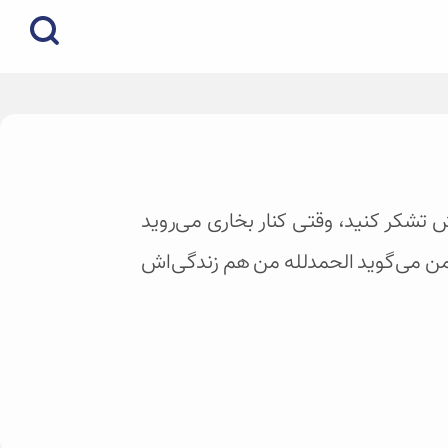
 تشکر کنید، وقتی کنار بخاری می‌روید
ی من می‌گوید الحمدلله من هم زندگی‌اش