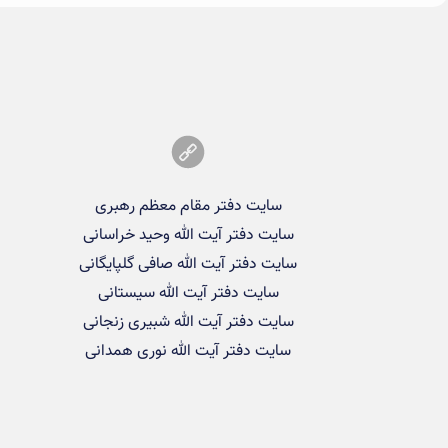
سایت دفتر مقام معظم رهبری
سایت دفتر آیت الله وحید خراسانی
سایت دفتر آیت الله صافی گلپایگانی
سایت دفتر آیت الله سیستانی
سایت دفتر آیت الله شبیری زنجانی
سایت دفتر آیت الله نوری همدانی