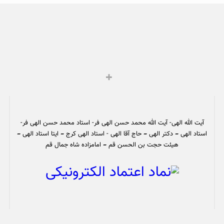
آیت الله الهی- آیت الله محمد حسن الهی فر- استاد محمد حسن الهی فر-
استاد الهی – دکتر الهی – حاج آقا الهی - استاد الهی کرج – ایتا استاد الهی –
هیئت حجت بن الحسن قم – امامزاده شاه جمال قم