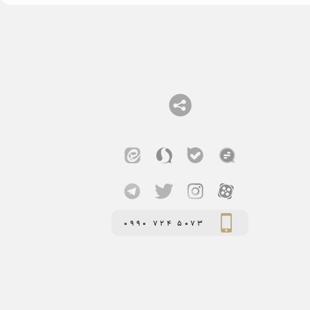
0990 724 5073