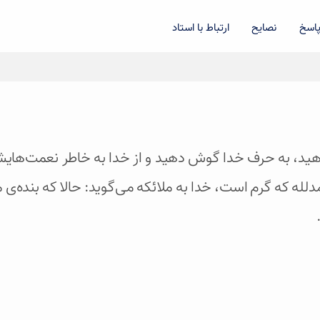
اسخ
نصایح
ارتباط با استاد
واهید، به حرف خدا گوش دهید و از خدا به خاطر نعمت‌هایش
لله که گرم است، خدا به ملائکه می‌گوید: حالا که بنده‌