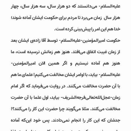
علیه‌السلام- می‌دانستند که دو هزار سال، سه هزار سال، چهار
هزار سال زمان می‌برد تا مردم برای حکومت ایشان آماده شوند؛
خدا هم این امر را پیش‌‌بینی کرده است.
حکومت امیرالمؤمنین-علیه‌السلام- توسط آقا زاده‌ی ایشان بعد
از زمان غیبت اتفاق می‌افتد. هنوز هم زمانش نرسیده است، ما
هنوز هم آماده نیستیم و اگر همین الان امیرالمؤمنین-
علیه‌السلام- بیاید، با اوامر ایشان مخالفت می‌کنیم! علمای ما هم
با آن حضرت مخالفت می‌‌کنند. در روایت می‌فرماید که اگر امام
زمان-عجل‌الله‌تعالی‌فرجه‌الشریف- بیاید، اول علما با آن حضرت
مخالفت می‌کنند. مثلا می‌گویند چرا حضرت این کار را می‌کنند؟!
جدشان که این کار را انجام نمی‌دادند. پس خود این‌که آماده