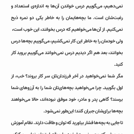
نمی‌دهیم، می‌گوییم درس خواندن آن‌ها به اندازه‌ی استعداد و
رغبت‌شان است. ما بچه‌هایمان را به خاطر یکی دو نمره ذبح
نمی‌کنیم. از آن‌ها می‌خواهیم که درس بخوانند، این خوب است،
ولی خودمان را به خاطر این کار نمی‌کشیم، می‌گوییم بچه‌ها درس
بخوانند، بعد هم اگر دیدیم درس نمی‌خوانند می‌گوییم بروید کار
کنید.
مگر شما نمی‌خواهید در آخر فرزندان‌تان سر کار بروند؟ خب، از
اول بگویید. چرا می‌خواهید بچه‌های‌تان شما را به آرزوهای‌ شما
برسند؟ گاهی پدر و مادر، خود موفق نبوده‌اند، حالا می‌خواهند
بچه‌ها برای‌شان جبران کنند؛ این‌طور نمی‌شود.
تا جایی به بچه‌ها فشار بیاورید که توان و طاقت دارند. نظام آموزش