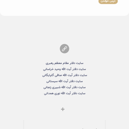
درس خواندن
سایت دفتر مقام معظم رهبری
سایت دفتر آیت الله وحید خراسانی
سایت دفتر آیت الله صافی گلپایگانی
سایت دفتر آیت الله سیستانی
سایت دفتر آیت الله شبیری زنجانی
سایت دفتر آیت الله نوری همدانی