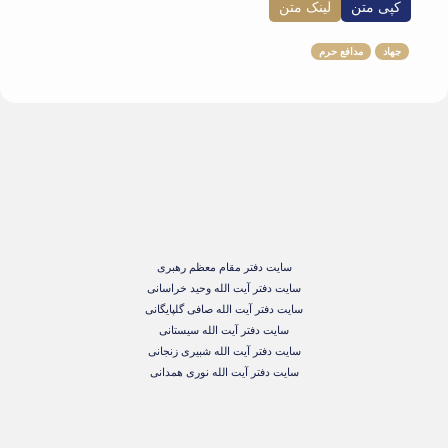
کپی متن
لینک متن
جهاد
مدافع حرم
سایت دفتر مقام معظم رهبری
سایت دفتر آیت الله وحید خراسانی
سایت دفتر آیت الله صافی گلپایگانی
سایت دفتر آیت الله سیستانی
سایت دفتر آیت الله شبیری زنجانی
سایت دفتر آیت الله نوری همدانی