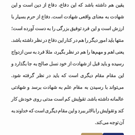
یقین هم داشته باشد که این دفاع، دفاع از دین است و این
شهادت به معنای واقعی شهادت است. دفاع از حرم بسیار با
ارزش است و این فرد توفیق بزرگی را به دست آورده است؛
منتها باید امور دیگر را هم در کنار این دفاع در نظر داشته باشد.
یعنی اهم و مهم‌ها را هم در نظر بگیرد، مثلا فرد به سن ازدواج
رسیده و باید قبل از شهادت از خود نسل صالح به جا بگذارد و
این مقام مقام دیگری است که باید در نظر گرفته شود.
می‌تواند با رسیدن به مقام علم به شهادت برسد و شهادتی
عالمانه داشته باشد. تقوایش کم است مدتی روی خودش کار
کند و تقوایش را بالاتر ببرد و این مقام دیگری است که خداوند به
آن توجه می‌کند.