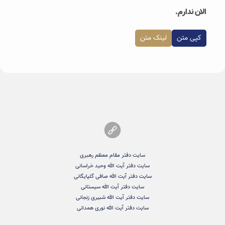
الان ندارم.
کپی متن
لینک متن
سایت دفتر مقام معظم رهبری
سایت دفتر آیت الله وحید خراسانی
سایت دفتر آیت الله صافی گلپایگانی
سایت دفتر آیت الله سیستانی
سایت دفتر آیت الله شبیری زنجانی
سایت دفتر آیت الله نوری همدانی