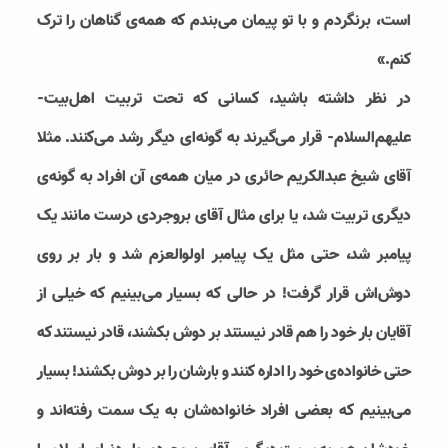
است، برنگردم و با تو پیمان می‌بندم که همه‌ی گناهان را ترک
کنم.»
در نظر داشته باشید، کسانی که تحت تربیت اهل‌بیت-
علیهم‌السلام- قرار می‌گیرند به گونه‌ای دیگر رشد می‌کنند. مثلا
آقای شیخ عبدالکریم حائری در میان همه‌ی آن افراد به گونه‌ی
دیگری تربیت شد، یا برای مثال آقای بروجردی درست مانند یک
پیامبر شد، حتی مثل یک پیامبر اولوالعزم شد و بار بر روی
دوش‌اش قرار گرفت! در حالی که بسیار می‌بینیم که خیلی از
آقایان بار خود را هم قادر نیستند بر دوش بکشند، قادر نیستند که
حتی خانواده‌ی خود را اداره کنند و بارشان را بر دوش بکشند! بسیار
می‌بینیم که بعضی افراد خانواده‌شان به یک سمت رفته‌اند و