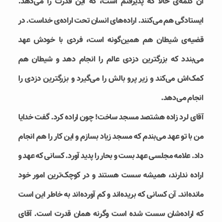
آن کلمه‌ی حالا که پذیرفتم است، که این قدرت را می‌دهد.
ایستادگی هم می‌کنند. اراده‌های انسان تحت اراده‌ی خداست. در
قضیه‌ی شیطان هم همین‌گونه است، فردی با خودش عهد
می‌بندد که بزرگترین دزدی عالم را انجام دهد و شیطان هم
کمک‌اش می‌کند و زیر پرو بالش را می‌گیرد و بزرگترین دزدی را
انجام می‌دهد.
آقای لرد زاده هشتصد مسجد ساخت! چون اراده کرد. گفت خدایا
من با تو عهد می‌بندم که مسجد زیاد بسازم و این کار را هم انجام
داد. علامه مجلسی عهد بست و بحار را پدید آورد. کسانی که عهد و
اراده ندارند، همیشه سست هستند و در کوچک‌ترین امور خود
مانده‌اند. آن کسانی که بریده‌اند و کم آورده‌اند به خاطر این است
که اراده‌شان سست شده است وگرنه همان قدرت است. آقای