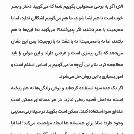
الان اگر به برخی مسئولین بگوییم شما که می‌گویید دختر و پسر
خوب است با هم آشنا شوند، ما هم می‌گوییم اشکالی ندارد، اما با
محرمیت با هم باشند، اگر پذیرفتند؟! می‌گوید نه! این‌ها با هم
باشند، اما نه با محرمیت! نه با عقد! نه با زوجیت! پس این نشان
می‌دهد که یکی بیماری است و غرضی دارند و این مرض را باید
معالجعه کرد. بنابراین آن‌چه ما می‌گوییم بر اساس اسلام است و
امور بسیاری با این روش حل می‌شود.
اگر یک عده سوء استفاده کرده‌اند و برخی زندگی‌ها به هم ریخته
است، به اصل قضیه ربطی ندارد. در هر مساله‌ای ممکن است
عده‌ای سوء استفاده کنند. ممکن است بگویند در سینه زنی معایبی
وجود دارد؛ مثلا برای همسایه ها ایجاد مزاحمت می‌کند! اما آیا