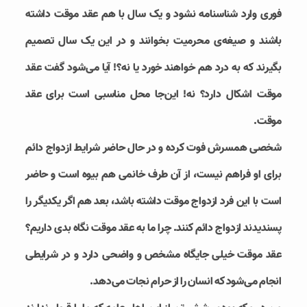
فوری وارد شناسنامه نشود و یک سال با هم عقد موقت داشته
باشند و صیغه‌ی محرمیت بخوانند و در این یک سال تصمیم
بگیرند که به درد هم خواهند خورد یا نه؟! آیا می‌شود گفت عقد
موقت اشکال دارد؟ نه! این‌جا محل مناسبی است برای عقد
موقت.
شخصی همسرش فوت کرده و در حال حاضر شرایط ازدواج دائم
برای او فراهم نیست، از آن طرف خانمی هم بیوه است و حاضر
است با این فرد ازدواج موقت داشته باشد، بعد هم اگر یکدیگر را
پسندیدند ازدواج دائم کنند. چرا ما به عقد موقت نگاه بدی داریم؟
عقد موقت خیلی جایگاه مشخص و واضحی دارد و در شرایطی
انجام می‌شود که انسان را از حرام نجات می‌دهد.