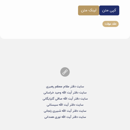
کپی متن
لینک متن
عقد موقت
سایت دفتر مقام معظم رهبری
سایت دفتر آیت الله وحید خراسانی
سایت دفتر آیت الله صافی گلپایگانی
سایت دفتر آیت الله سیستانی
سایت دفتر آیت الله شبیری زنجانی
سایت دفتر آیت الله نوری همدانی