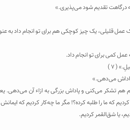
ه درگاهت تقدیم شود می‌پذیری.»
 عمل قلیلی، یک چیز کوچکی هم برای تو انجام داد به عنوا
عمل کمی برای تو انجام داد.
لِ.» ( ۷ )
، پاداش می‌دهی.»
م هم تشکر می‌کنی و پاداش بزرگی به ازاء آن می‌دهی. ی
یم که ما را طلبه کرده؟! مگر ما چه‌کار کردیم که ایمانش را
م، یا شق‌القمر کردیم.