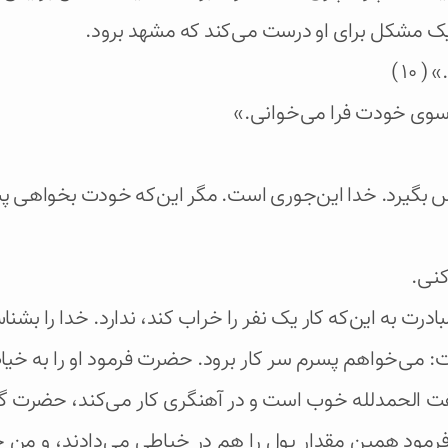
 یک مشکل برای او درست می‌کند که مشهد برود.
 ( ۱۰ )
ه سوی خودت فرا می‌خوانی.»
س بگیرد. خدا این‌جوری است. مگر این‌که خودت بخواهی 
کنی.
درت به این‌که کار یک نفر را خراب کند، ندارد. خدا را ب
‌خواهم پسرم سر کار برود. حضرت فرمود او را به خیاطی 
ت الحمدلله خوب است و در آهنگری کار می‌کند، حضرت گف
رمود همین مقدار پول را هم در خیاطی می‌دادند، و من