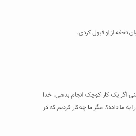
ن تحفه از او قبول کردی.
عنی اگر یک کار کوچک انجام بدهی، خدا
 به ما داده؟! مگر ما چه‌کار کردیم که در