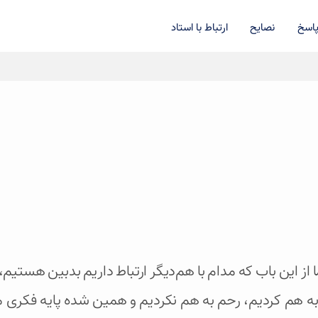
اسخ
نصایح
ارتباط با استاد
ا از این باب که مدام با هم‌دیگر ارتباط داریم بدبین هستیم، 
به هم کردیم، رحم به هم نکردیم و همین شده پایه فکری م