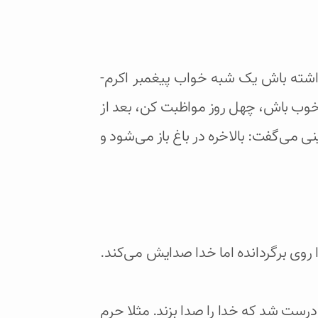
داشته باش یک شبه خواب پیغمبر اکرم-
ر خوب باش، چهل روز مواظبت کن، بعد از
ی می‌‌گفت: بالاخره در باغ باز می‌شود و
 روی برگردانده اما خدا صدایش می‌کند.
ست شد که خدا را صدا بزند. مثلا حرم