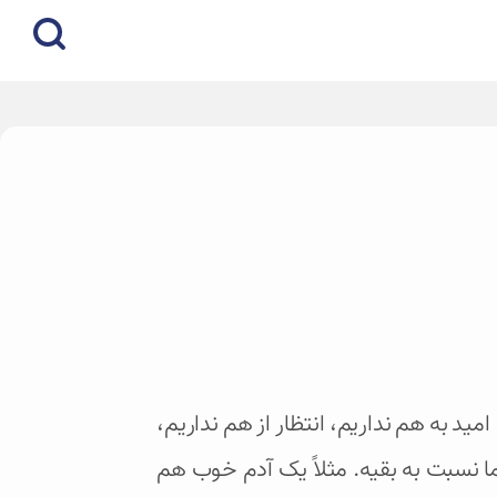
امید به هم نداریم، انتظار از هم نداریم،
ا نسبت به بقیه. مثلاً یک آدم خوب هم