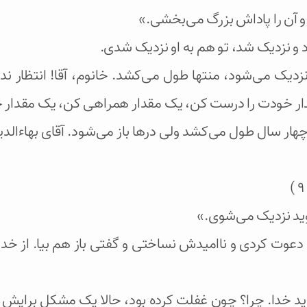
و آن را پاداش بزرگ می‌بخشی.»
 و نزدیک شد، تو هم به او نزدیک شدی.
زدیک می‌شود، منتها طول می‌کشد. خانوم، آقا! انتظار ن
ک مقدار خودت را درست کن، یک مقدار همراهی کن، یک مقدا
 چهار سال طول می‌کشد ولی درها باز می‌شود. آقای بهاءالدین
وید نزدیک می‌شوی.»
، دعوت کردی و ناامیدش نساختی و گفتی باز هم بیا. از خدا
د خدا. چرا؟ چون غفلت کرده بود، حالا یک مشکل برایش در