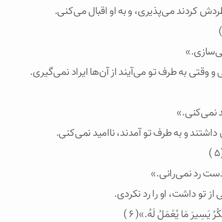
ردش کردند می‌پذیری، و به او اقبال می‌کنی.
می‌سازی.»
وقتی به طرف تو می‌آیند از آن‌ها ایراد نمی‌گیری.
د نمی‌کنی.»
اشتند و به طرف تو آمدند، ناامید نمی‌کنی.
دست رد نمی‌رانی.»
 تو داشت، او را رد نکردی.
ُ يَسِيرَ مَا يُعْمَلُ لَهُ.»( ۶ )