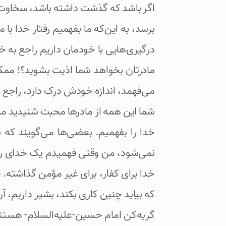
اگر باشد که گذشت داشته باشد، سخاوت د
برسد، به این‌که ما بفهمیم رفتار خدا ب
درگیری‌هایی با خودمان داریم راجع به 
مادرتان بخواهد شما اذیت بشوید؟! مم
می‌فهمد، اندازه خودش درک دارد، راجع ب
شما این همه از مادرها محبت شنیدید ما
خدا را بفهمیم. بعضی‌ها می‌گویند که
نمی‌شود، من وقتی فهمیدم یک خدای رحی
خدا برای کفار، برای غیر مؤمن گذاشته. 
که بیاید چنین کاری بکند، بشیر داریم، 
گریه‌کن امام حسین-علیه‌السلام- هستند