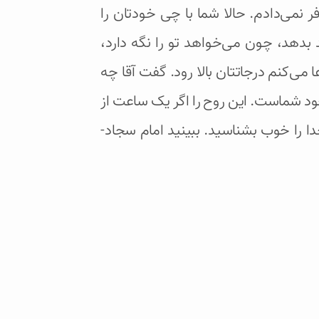
 نمی‌دادم. حالا شما با چی خودتان را
 بدهد، چون می‌خواهد تو را نگه دارد،
‌کنم درجاتتان بالا رود. گفت آقا چه
د شماست. این روح را اگر یک ساعت از
را خوب بشناسید. ببینید امام سجاد-