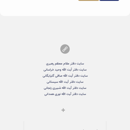
سایت دفتر مقام معظم رهبری
سایت دفتر آیت الله وحید خراسانی
سایت دفتر آیت الله صافی گلپایگانی
سایت دفتر آیت الله سیستانی
سایت دفتر آیت الله شبیری زنجانی
سایت دفتر آیت الله نوری همدانی