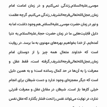
موسی_علیه‌السلام_زندگی نمی‌کنیم و در زمان امامت امام
زمان_عجل‌الله‌تعالی‌فرجه‌الشریف_زندگی می‌کنیم. گرچه عظمت
و نور در زمان حضرت موسی_علیه‌السلام_هم وجود داشت، اما به
دلیل قابلیت‌هایی ما در زمان حضرت حجة_علیه‌السلام_به دنیا
آمده‌ایم. از خدا بخواهیم بهره‌های مهدوی به ما برسد. در روایت
است که خداوند متعال همه چیز را از دوستان امام
زمان_عجل‌الله‌تعالی‌فرجه‌الشریف_گرفته است، فقط عقل و
معرفت را به آن‌ها در حد کمال رسانده است؛ و به همین دلیل
است که دیگر معجزه‌ای وجود ندارد و دست شیطان برای انجام
خیلی کارها باز است. شیطان در مقابل عقل و معرفت قدرتی
ندارد، در نهایت می‌تواند نفس را تحت فشار بگذارد که عقل نفس