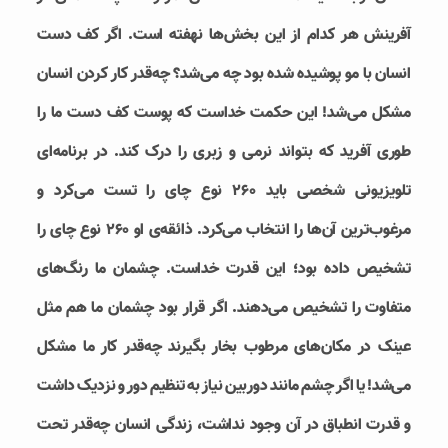
آفرینش هر کدام از این بخش‌ها نهفته است. اگر کف دست
انسان با مو پوشیده شده بود چه می‌شد؟ چه‌قدر کار کردن انسان
مشکل می‌شد! این حکمت خداست که پوست کف دست ما را
طوری آفرید که بتواند نرمی و زبری را درک کند. در برنامه‌ای
تلویزیونی شخصی باید ۲۶۰ نوع چای را تست می‌کرد و
مرغوب‌ترین آن‌ها را انتخاب می‌کرد. ذائقه‌ی او ۲۶۰ نوع چای را
تشخیص داده بود؛ این قدرت خداست. چشمان ما رنگ‌های
متفاوت را تشخیص می‌دهند. اگر قرار بود چشمان ما هم مثل
عینک در مکان‌های مرطوب بخار بگیرند چه‌قدر کار ما مشکل
می‌شد! یا اگر چشم مانند دوربین نیاز به تنظیم دور و نزدیک داشت
و قدرت انطباق در آن وجود نداشت، زندگی انسان چه‌قدر تحت