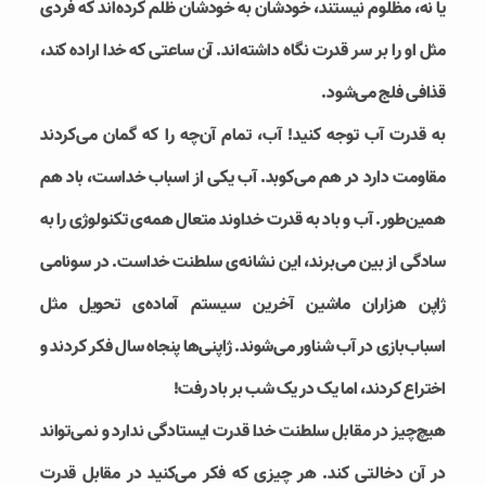
یا نه، مظلوم نیستند، خودشان به خودشان ظلم کرده‌اند که فردی
مثل او را بر سر قدرت نگاه داشته‌اند. آن ساعتی که خدا اراده کند،
قذافی فلج می‌شود.
به قدرت آب توجه کنید! آب، تمام آن‌چه را که گمان می‌کردند
مقاومت دارد در هم می‌کوبد. آب یکی از اسباب خداست، باد هم
همین‌طور. آب و باد به قدرت خداوند متعال همه‌ی تکنولوژی را به
سادگی از بین می‌برند، این نشانه‌ی سلطنت خداست. در سونامی
ژاپن هزاران ماشین آخرین سیستم آماده‌ی تحویل مثل
اسباب‌بازی در آب شناور می‌شوند. ژاپنی‌ها پنجاه سال فکر کردند و
اختراع کردند، اما یک در یک شب بر باد رفت!
هیچ‌چیز در مقابل سلطنت خدا قدرت ایستادگی ندارد و نمی‌تواند
در آن دخالتی کند. هر چیزی که فکر می‌کنید در مقابل قدرت