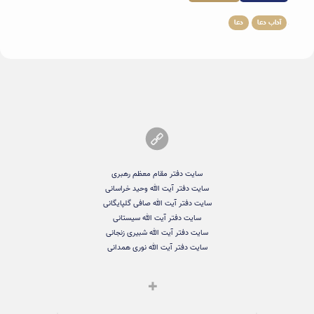
آداب دعا
دعا
سایت دفتر مقام معظم رهبری
سایت دفتر آیت الله وحید خراسانی
سایت دفتر آیت الله صافی گلپایگانی
سایت دفتر آیت الله سیستانی
سایت دفتر آیت الله شبیری زنجانی
سایت دفتر آیت الله نوری همدانی