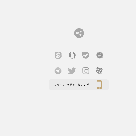
0990 724 5073