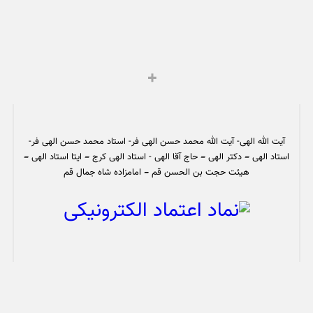
آیت الله الهی- آیت الله محمد حسن الهی فر- استاد محمد حسن الهی فر-
استاد الهی – دکتر الهی – حاج آقا الهی - استاد الهی کرج – ایتا استاد الهی –
هیئت حجت بن الحسن قم – امامزاده شاه جمال قم