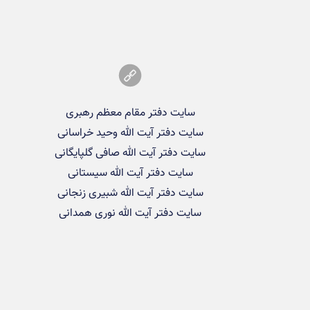
سایت دفتر مقام معظم رهبری
سایت دفتر آیت الله وحید خراسانی
سایت دفتر آیت الله صافی گلپایگانی
سایت دفتر آیت الله سیستانی
سایت دفتر آیت الله شبیری زنجانی
سایت دفتر آیت الله نوری همدانی