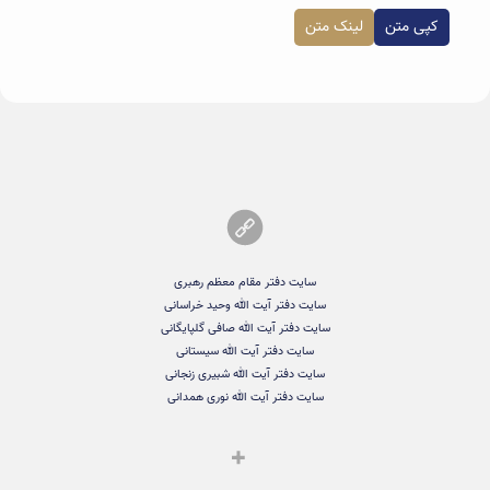
کپی متن
لینک متن
سایت دفتر مقام معظم رهبری
سایت دفتر آیت الله وحید خراسانی
سایت دفتر آیت الله صافی گلپایگانی
سایت دفتر آیت الله سیستانی
سایت دفتر آیت الله شبیری زنجانی
سایت دفتر آیت الله نوری همدانی