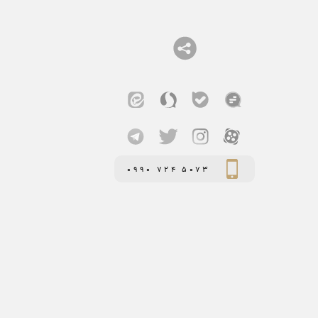
0990 724 5073