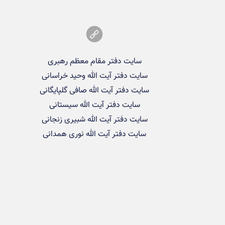
سایت دفتر مقام معظم رهبری
سایت دفتر آیت الله وحید خراسانی
سایت دفتر آیت الله صافی گلپایگانی
سایت دفتر آیت الله سیستانی
سایت دفتر آیت الله شبیری زنجانی
سایت دفتر آیت الله نوری همدانی