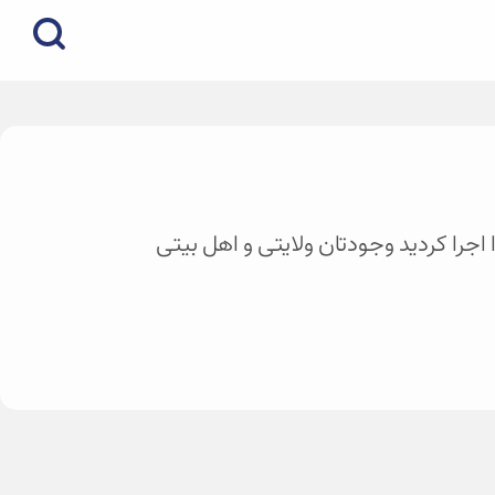
 اجرا کردید وجودتان ولایتی و اهل بیتی