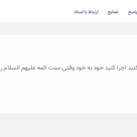
اسخ
نصایح
ارتباط با استاد
نید اجرا کنید خود به خود وقتی سنت ائمه علیهم السلام را