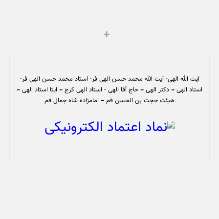
آیت الله الهی- آیت الله محمد حسن الهی فر- استاد محمد حسن الهی فر-
استاد الهی – دکتر الهی – حاج آقا الهی - استاد الهی کرج – ایتا استاد الهی –
هیئت حجت بن الحسن قم – امامزاده شاه جمال قم