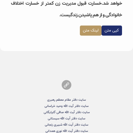
خواهد شد.خسارت قبول مدیریت زن کمتر از خسارت اختلاف
خانوادگی و از هم پاشیدن زندگیست.
کپی متن
لینک متن
سایت دفتر مقام معظم رهبری
سایت دفتر آیت الله وحید خراسانی
سایت دفتر آیت الله صافی گلپایگانی
سایت دفتر آیت الله سیستانی
سایت دفتر آیت الله شبیری زنجانی
سایت دفتر آیت الله نوری همدانی