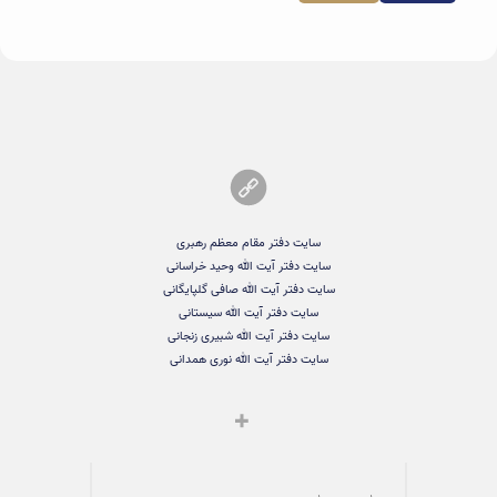
سایت دفتر مقام معظم رهبری
سایت دفتر آیت الله وحید خراسانی
سایت دفتر آیت الله صافی گلپایگانی
سایت دفتر آیت الله سیستانی
سایت دفتر آیت الله شبیری زنجانی
سایت دفتر آیت الله نوری همدانی