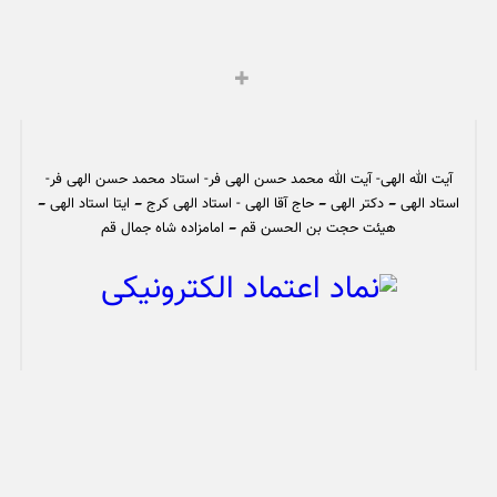
آیت الله الهی- آیت الله محمد حسن الهی فر- استاد محمد حسن الهی فر-
استاد الهی – دکتر الهی – حاج آقا الهی - استاد الهی کرج – ایتا استاد الهی –
هیئت حجت بن الحسن قم – امامزاده شاه جمال قم