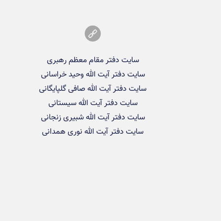
سایت دفتر مقام معظم رهبری
سایت دفتر آیت الله وحید خراسانی
سایت دفتر آیت الله صافی گلپایگانی
سایت دفتر آیت الله سیستانی
سایت دفتر آیت الله شبیری زنجانی
سایت دفتر آیت الله نوری همدانی