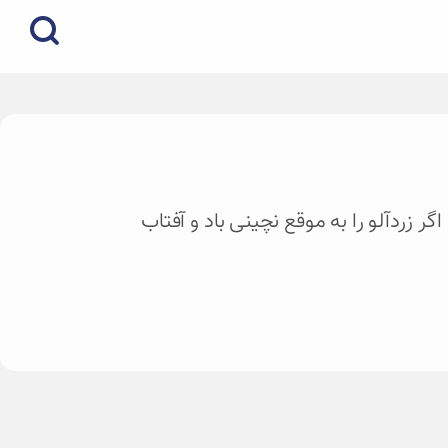
 زردآلو را به موقع نچینی باد و آفتاب