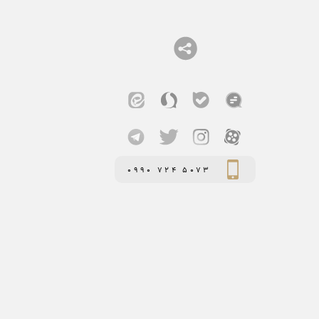
0990 724 5073