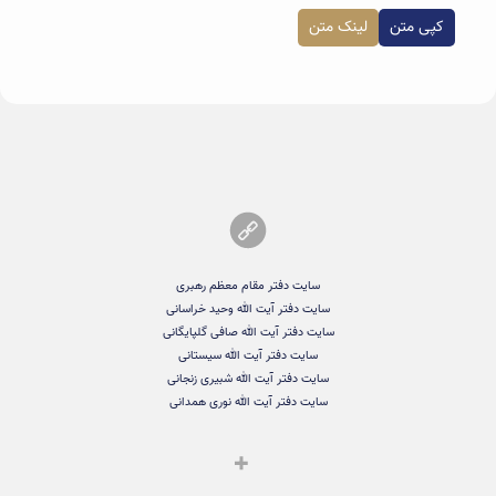
کپی متن
لینک متن
سایت دفتر مقام معظم رهبری
سایت دفتر آیت الله وحید خراسانی
سایت دفتر آیت الله صافی گلپایگانی
سایت دفتر آیت الله سیستانی
سایت دفتر آیت الله شبیری زنجانی
سایت دفتر آیت الله نوری همدانی