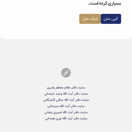
بسیاری کرده‌ است.
کپی متن
لینک متن
سایت دفتر مقام معظم رهبری
سایت دفتر آیت الله وحید خراسانی
سایت دفتر آیت الله صافی گلپایگانی
سایت دفتر آیت الله سیستانی
سایت دفتر آیت الله شبیری زنجانی
سایت دفتر آیت الله نوری همدانی