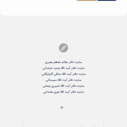
سایت دفتر مقام معظم رهبری
سایت دفتر آیت الله وحید خراسانی
سایت دفتر آیت الله صافی گلپایگانی
سایت دفتر آیت الله سیستانی
سایت دفتر آیت الله شبیری زنجانی
سایت دفتر آیت الله نوری همدانی