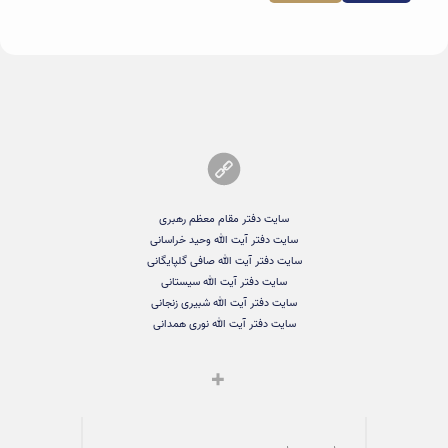
سایت دفتر مقام معظم رهبری
سایت دفتر آیت الله وحید خراسانی
سایت دفتر آیت الله صافی گلپایگانی
سایت دفتر آیت الله سیستانی
سایت دفتر آیت الله شبیری زنجانی
سایت دفتر آیت الله نوری همدانی