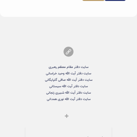
سایت دفتر مقام معظم رهبری
سایت دفتر آیت الله وحید خراسانی
سایت دفتر آیت الله صافی گلپایگانی
سایت دفتر آیت الله سیستانی
سایت دفتر آیت الله شبیری زنجانی
سایت دفتر آیت الله نوری همدانی