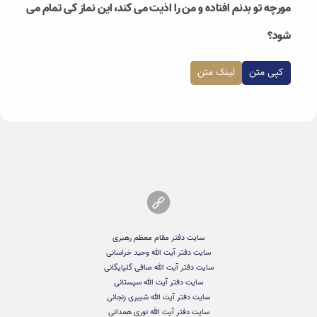
مورچه تو بدنم افتاده و من را اذیت می کند، این نماز کی تمام می
شود؟
کپی متن
لینک متن
سایت دفتر مقام معظم رهبری
سایت دفتر آیت الله وحید خراسانی
سایت دفتر آیت الله صافی گلپایگانی
سایت دفتر آیت الله سیستانی
سایت دفتر آیت الله شبیری زنجانی
سایت دفتر آیت الله نوری همدانی