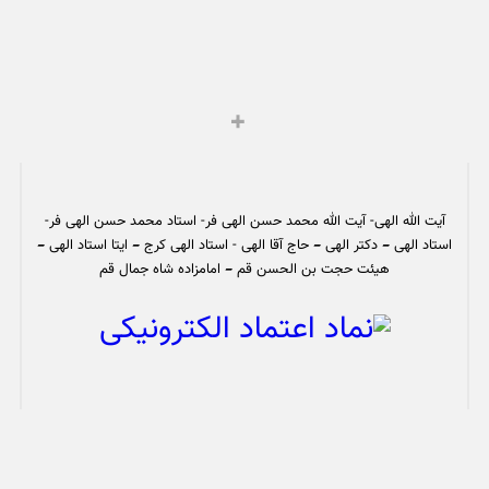
آیت الله الهی- آیت الله محمد حسن الهی فر- استاد محمد حسن الهی فر-
استاد الهی – دکتر الهی – حاج آقا الهی - استاد الهی کرج – ایتا استاد الهی –
هیئت حجت بن الحسن قم – امامزاده شاه جمال قم