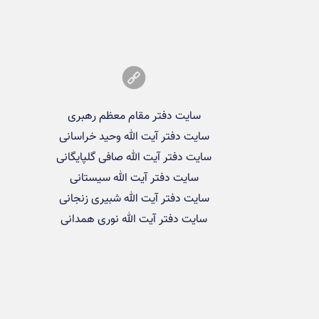
سایت دفتر مقام معظم رهبری
سایت دفتر آیت الله وحید خراسانی
سایت دفتر آیت الله صافی گلپایگانی
سایت دفتر آیت الله سیستانی
سایت دفتر آیت الله شبیری زنجانی
سایت دفتر آیت الله نوری همدانی