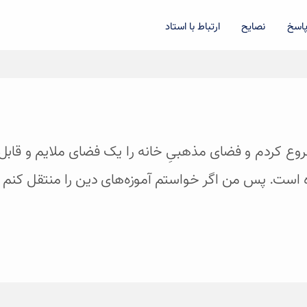
اسخ
نصایح
ارتباط با استاد
 شروع کردم و فضای مذهبیِ خانه را یک فضای ملایم و قابل
 است. پس من اگر خواستم آموزه‌های دین را منتقل کنم باید آ