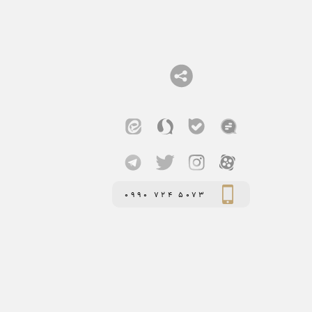
0990 724 5073