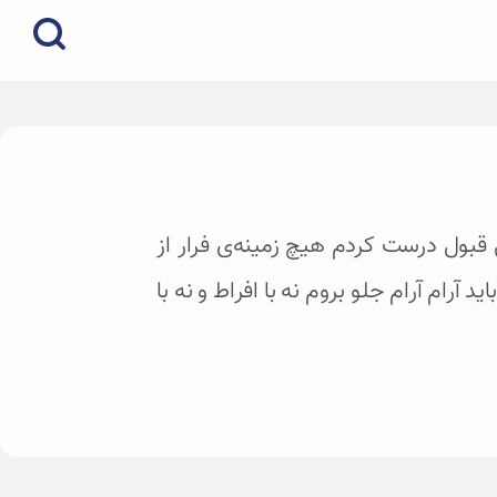
 قبول درست کردم هیچ زمینه‌ی فرار از
رام آرام جلو بروم نه با افراط و نه با