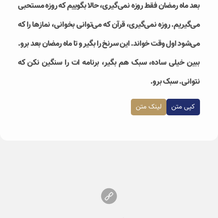
بعد ماه رمضان فقط روزه نمی‌گیری، حالا بگوییم که روزه مستحبی
می‌گیریم. روزه نمی‌گیری، قرآن که می‌توانی بخوانی، نمازها را که
می‌شود اول وقت خواند. این سرنخ را بگیر و تا ماه رمضان بعد برو.
ببین خیلی ساده، سبک هم بگیر، برنامه ات را سنگین نکن که
نتوانی. سبک برو.
کپی متن
لینک متن