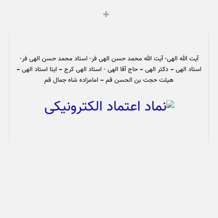
آیت الله الهی- آیت الله محمد حسن الهی فر- استاد محمد حسن الهی فر-
استاد الهی – دکتر الهی – حاج آقا الهی - استاد الهی کرج – ایتا استاد الهی –
هیئت حجت بن الحسن قم – امامزاده شاه جمال قم