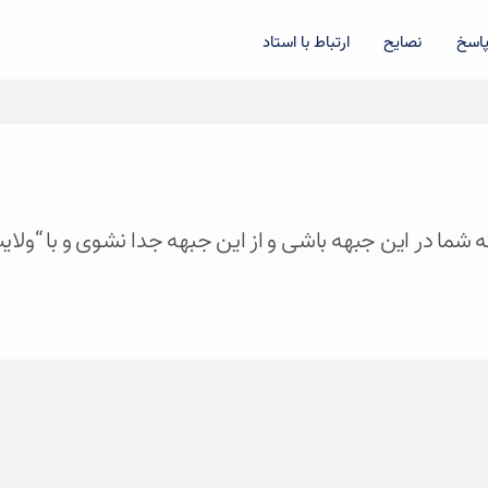
اسخ
نصایح
ارتباط با استاد