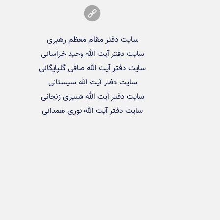
سایت دفتر مقام معظم رهبری
سایت دفتر آیت الله وحید خراسانی
سایت دفتر آیت الله صافی گلپایگانی
سایت دفتر آیت الله سیستانی
سایت دفتر آیت الله شبیری زنجانی
سایت دفتر آیت الله نوری همدانی