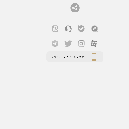
0990 724 5073