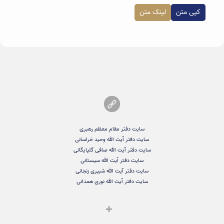
کپی متن
لینک متن
سایت دفتر مقام معظم رهبری
سایت دفتر آیت الله وحید خراسانی
سایت دفتر آیت الله صافی گلپایگانی
سایت دفتر آیت الله سیستانی
سایت دفتر آیت الله شبیری زنجانی
سایت دفتر آیت الله نوری همدانی