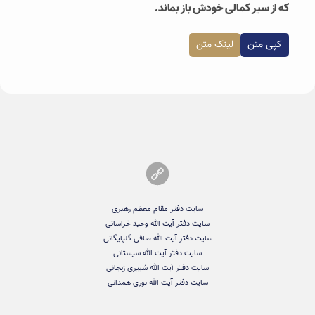
که از سیر کمالی خودش باز بماند.
کپی متن
لینک متن
سایت دفتر مقام معظم رهبری
سایت دفتر آیت الله وحید خراسانی
سایت دفتر آیت الله صافی گلپایگانی
سایت دفتر آیت الله سیستانی
سایت دفتر آیت الله شبیری زنجانی
سایت دفتر آیت الله نوری همدانی